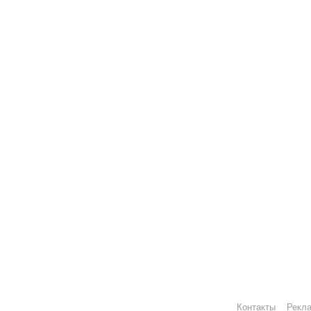
Контакты
Рекл