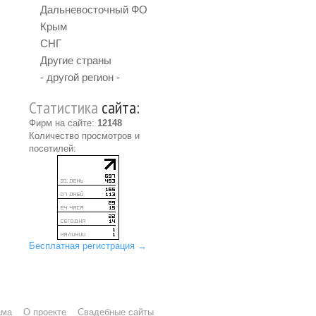
Дальневосточный ФО
Крым
СНГ
Другие страны
- другой регион -
Статистика
сайта:
Фирм на сайте:
12148
Количество просмотров и
посетилей:
Бесплатная регистрация →
ама
О проекте
Свадебные сайты