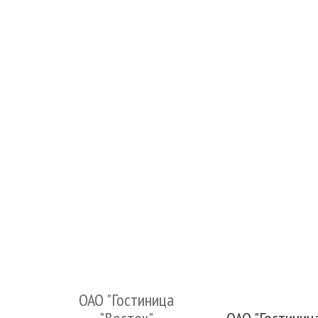
ОАО "Гостиница