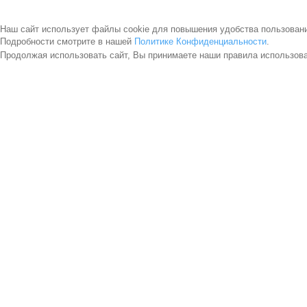
Наш сайт использует файлы cookie для повышения удобства пользован
Подробности смотрите в нашей
Политике Конфиденциальности
.
Продолжая использовать сайт, Вы принимаете наши правила использов