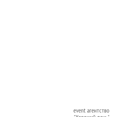
event агентство