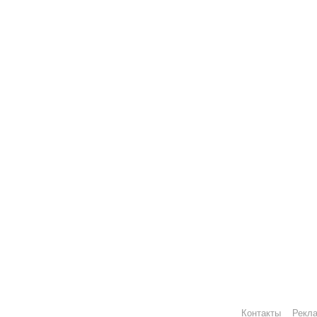
Контакты
Рекл