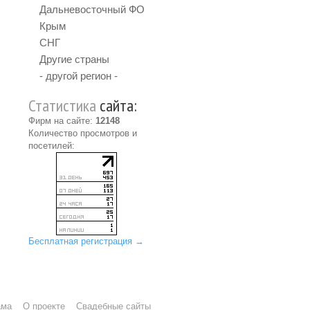
Дальневосточный ФО
Крым
СНГ
Другие страны
- другой регион -
Статистика
сайта:
Фирм на сайте:
12148
Количество просмотров и
посетилей:
Бесплатная регистрация →
ама
О проекте
Свадебные сайты