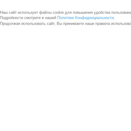
Наш сайт использует файлы cookie для повышения удобства пользован
Подробности смотрите в нашей
Политике Конфиденциальности
.
Продолжая использовать сайт, Вы принимаете наши правила использов