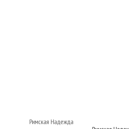
Римская Надежда