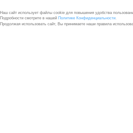
Наш сайт использует файлы cookie для повышения удобства пользован
Подробности смотрите в нашей
Политике Конфиденциальности
.
Продолжая использовать сайт, Вы принимаете наши правила использов