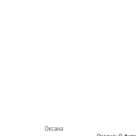
Оксана