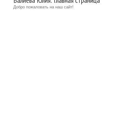
Валиева Юлия: Главная страница
Добро пожаловать на наш сайт!