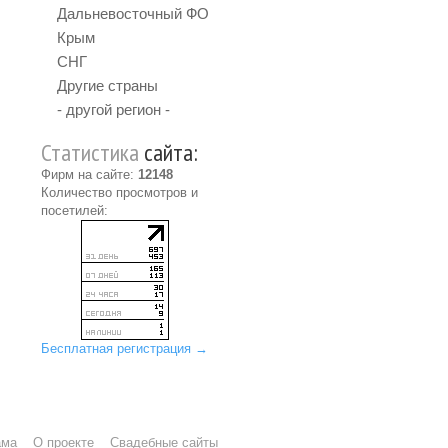
Дальневосточный ФО
Крым
СНГ
Другие страны
- другой регион -
Статистика
сайта:
Фирм на сайте:
12148
Количество просмотров и
посетилей:
Бесплатная регистрация →
ама
О проекте
Свадебные сайты