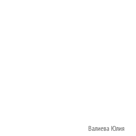
Валиева Юлия