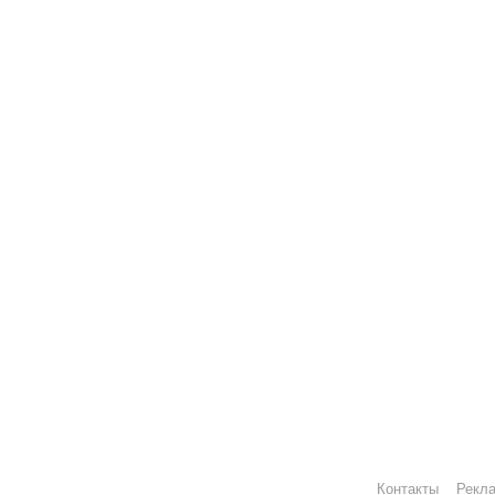
Контакты
Рекл