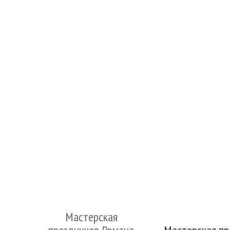
Мастерская