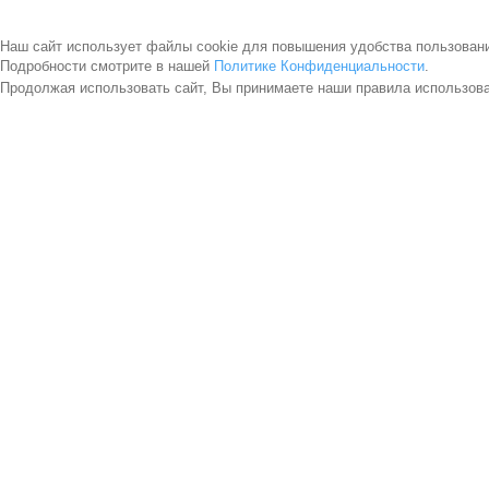
Наш сайт использует файлы cookie для повышения удобства пользован
Подробности смотрите в нашей
Политике Конфиденциальности
.
Продолжая использовать сайт, Вы принимаете наши правила использов