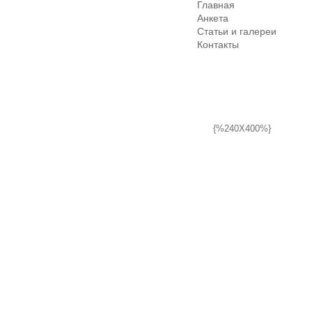
Главная
Анкета
Статьи и галереи
Контакты
{%240X400%}