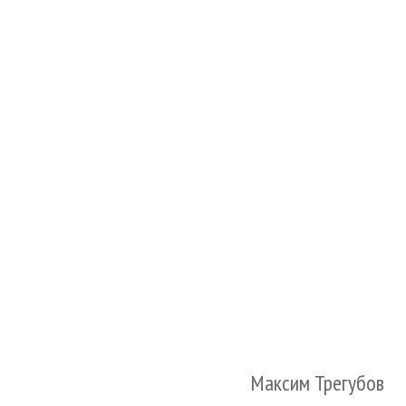
Максим Трегубов