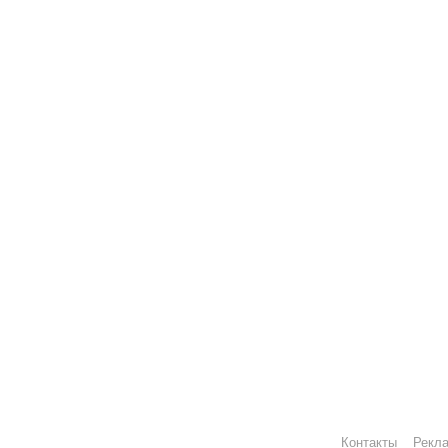
Контакты
Рекл