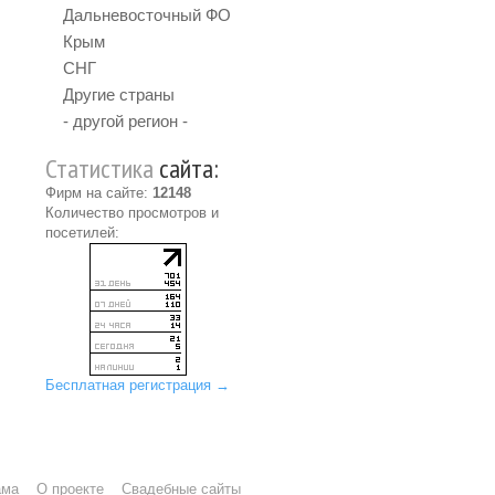
Дальневосточный ФО
Крым
СНГ
Другие страны
- другой регион -
Статистика
сайта:
Фирм на сайте:
12148
Количество просмотров и
посетилей:
Бесплатная регистрация →
ама
О проекте
Свадебные сайты