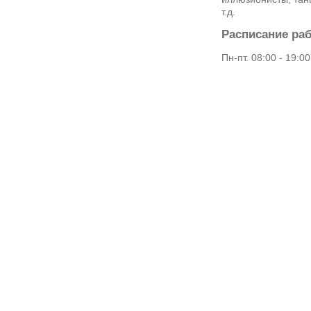
т.д.
Расписание ра
Пн-пт. 08:00 - 19:00