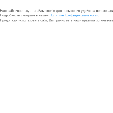
Наш сайт использует файлы cookie для повышения удобства пользован
Подробности смотрите в нашей
Политике Конфиденциальности
.
Продолжая использовать сайт, Вы принимаете наши правила использов