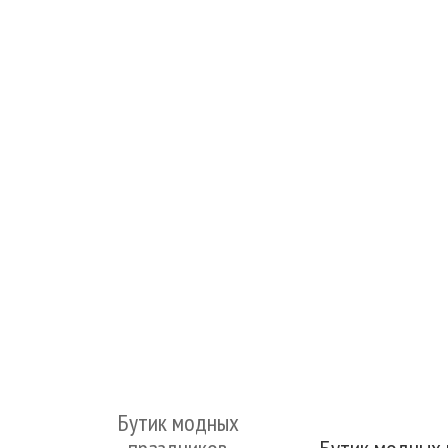
Бутик модных