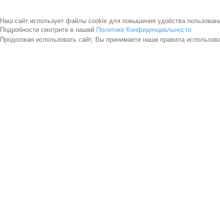
Наш сайт использует файлы cookie для повышения удобства пользован
Подробности смотрите в нашей
Политике Конфиденциальности
.
Продолжая использовать сайт, Вы принимаете наши правила использов