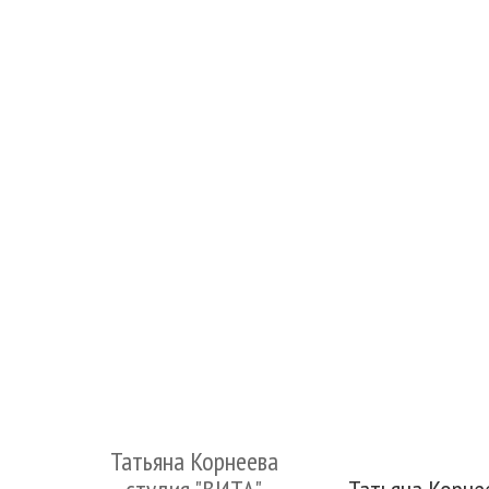
Татьяна Корнеева