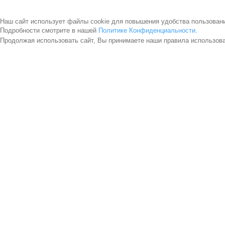
Наш сайт использует файлы cookie для повышения удобства пользован
Подробности смотрите в нашей
Политике Конфиденциальности
.
Продолжая использовать сайт, Вы принимаете наши правила использов