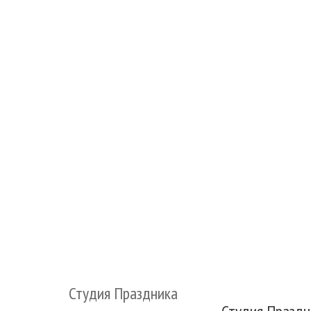
Студия Праздника