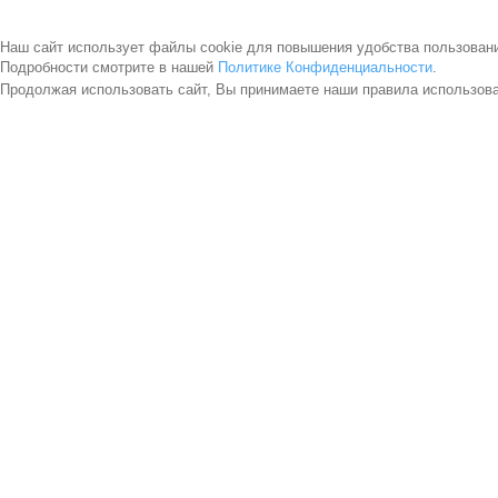
Наш сайт использует файлы cookie для повышения удобства пользован
Подробности смотрите в нашей
Политике Конфиденциальности
.
Продолжая использовать сайт, Вы принимаете наши правила использов