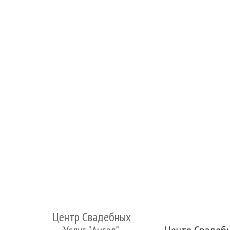
Центр Свадебных