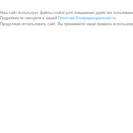
Наш сайт использует файлы cookie для повышения удобства пользован
Подробности смотрите в нашей
Политике Конфиденциальности
.
Продолжая использовать сайт, Вы принимаете наши правила использов