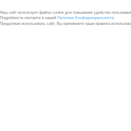
Наш сайт использует файлы cookie для повышения удобства пользован
Подробности смотрите в нашей
Политике Конфиденциальности
.
Продолжая использовать сайт, Вы принимаете наши правила использов