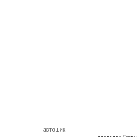
автошик