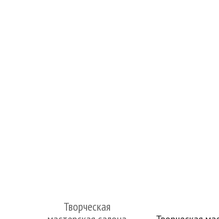
Творческая