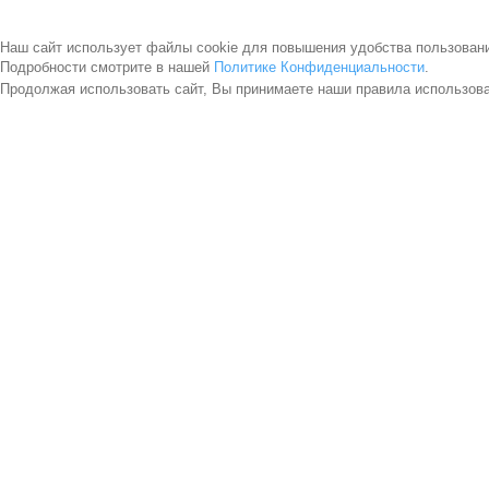
Наш сайт использует файлы cookie для повышения удобства пользован
Подробности смотрите в нашей
Политике Конфиденциальности
.
Продолжая использовать сайт, Вы принимаете наши правила использов