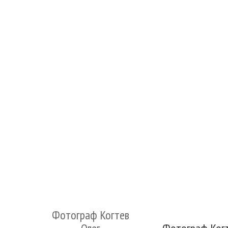
Фотограф Когтев