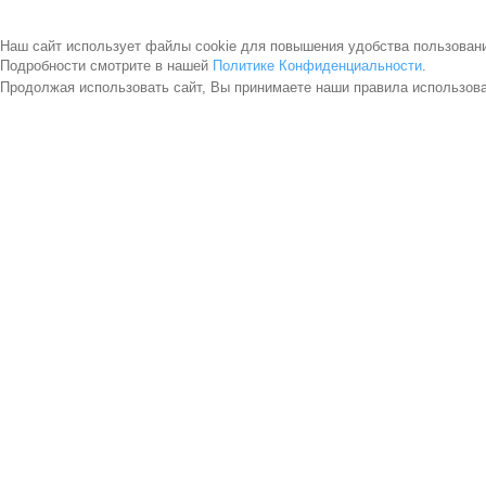
Наш сайт использует файлы cookie для повышения удобства пользован
Подробности смотрите в нашей
Политике Конфиденциальности
.
Продолжая использовать сайт, Вы принимаете наши правила использов