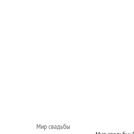
Мир свадьбы