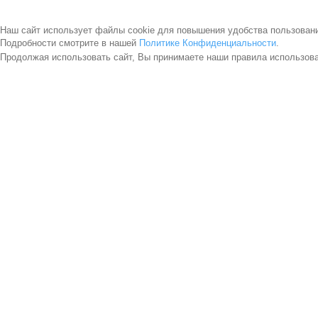
Наш сайт использует файлы cookie для повышения удобства пользован
Подробности смотрите в нашей
Политике Конфиденциальности
.
Продолжая использовать сайт, Вы принимаете наши правила использов