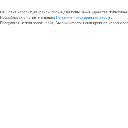
Наш сайт использует файлы cookie для повышения удобства пользован
Подробности смотрите в нашей
Политике Конфиденциальности
.
Продолжая использовать сайт, Вы принимаете наши правила использов