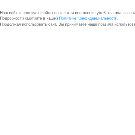
Наш сайт использует файлы cookie для повышения удобства пользован
Подробности смотрите в нашей
Политике Конфиденциальности
.
Продолжая использовать сайт, Вы принимаете наши правила использов