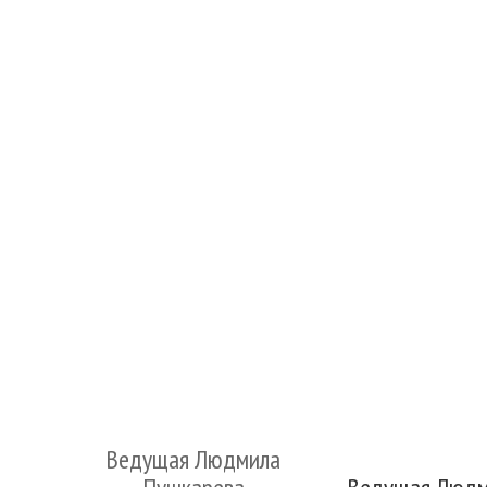
Ведущая Людмила