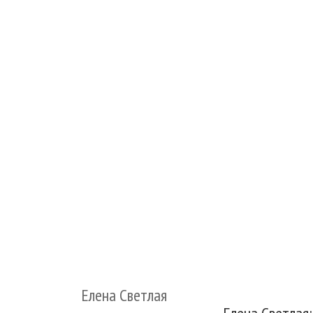
Елена Светлая