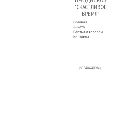
ПРАЗДНИКОВ
"СЧАСТЛИВОЕ
ВРЕМЯ"
Главная
Анкета
Статьи и галереи
Контакты
{%240X400%}