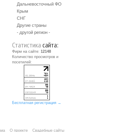
Дальневосточный ФО
Крым
СНГ
Другие страны
- другой регион -
Статистика
сайта:
Фирм на сайте:
12148
Количество просмотров и
посетилей:
Бесплатная регистрация →
ама
О проекте
Свадебные сайты