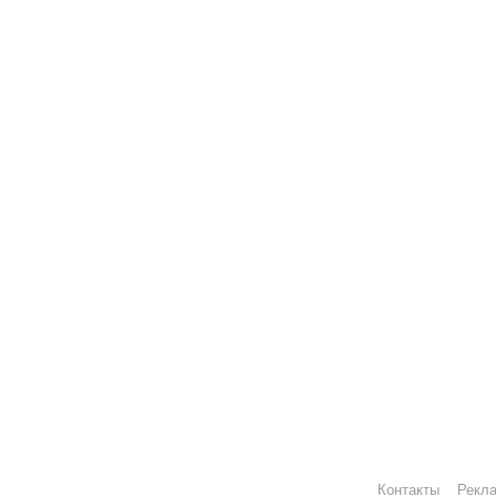
Контакты
Рекл