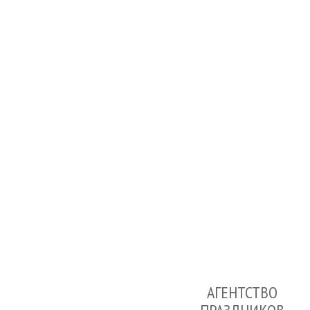
АГЕНТСТВО