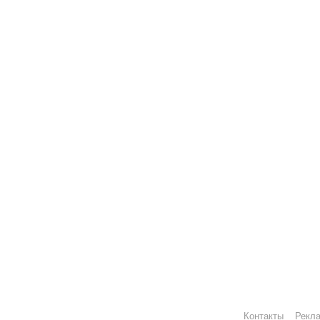
Контакты
Рекл