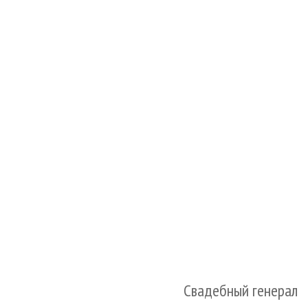
Свадебный генерал