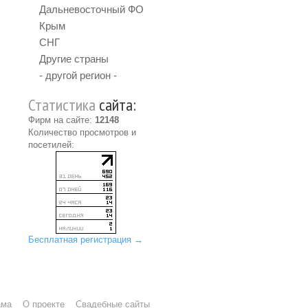
Дальневосточный ФО
Крым
СНГ
Другие страны
- другой регион -
Статистика
сайта:
Фирм на сайте:
12148
Количество просмотров и
посетилей:
Бесплатная регистрация →
ама
О проекте
Свадебные сайты