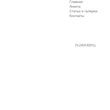
Главная
Анкета
Статьи и галереи
Контакты
{%240X400%}