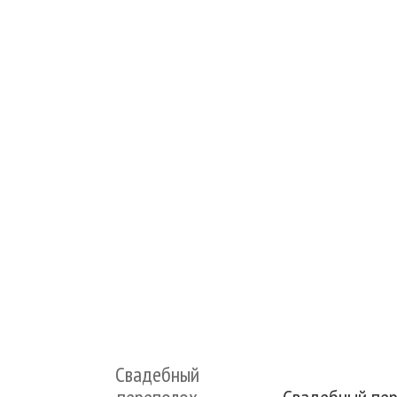
Свадебный