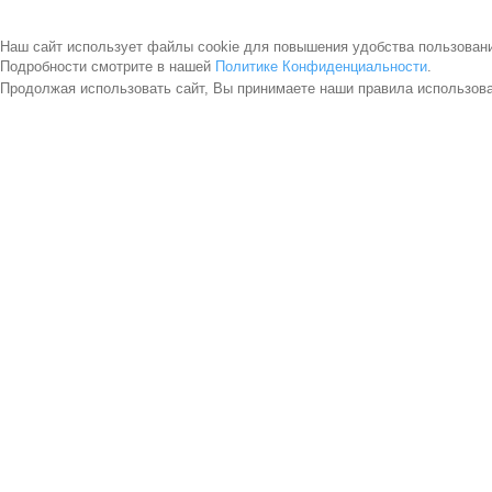
Наш сайт использует файлы cookie для повышения удобства пользован
Подробности смотрите в нашей
Политике Конфиденциальности
.
Продолжая использовать сайт, Вы принимаете наши правила использов