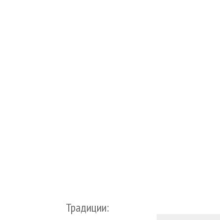
Традиции: