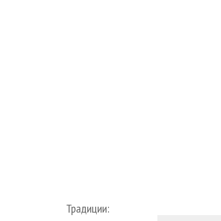
Традиции: