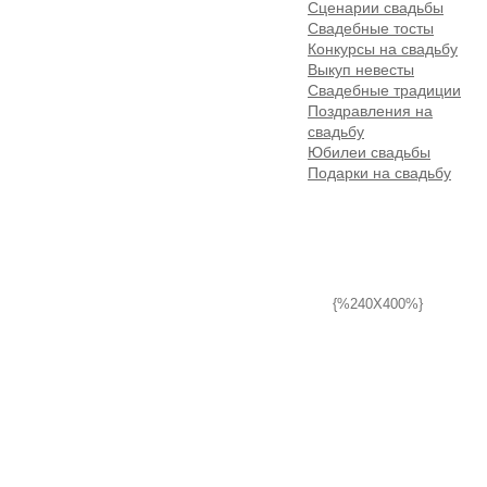
Сценарии свадьбы
Свадебные тосты
Конкурсы на свадьбу
Выкуп невесты
Свадебные традиции
Поздравления на
свадьбу
Юбилеи свадьбы
Подарки на свадьбу
{%240X400%}