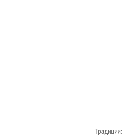
Традиции: