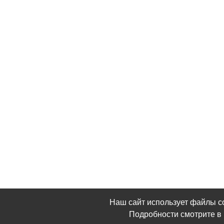
Наш сайт использует файлы c
Подробности смотрите 