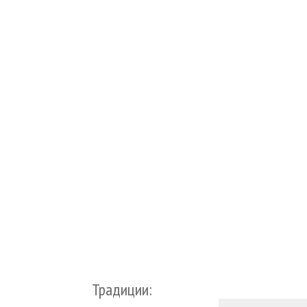
Традиции: