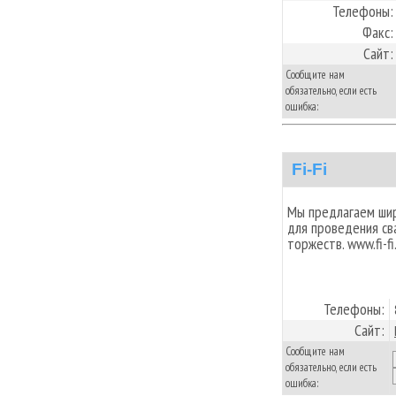
Телефоны:
Факс:
Сайт:
Сообщите нам
обязательно, если есть
ошибка:
Fi-Fi
Мы предлагаем шир
для проведения св
торжеств. www.fi-fi
Телефоны:
Сайт:
Сообщите нам
обязательно, если есть
ошибка: