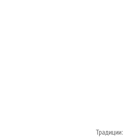
Традиции: