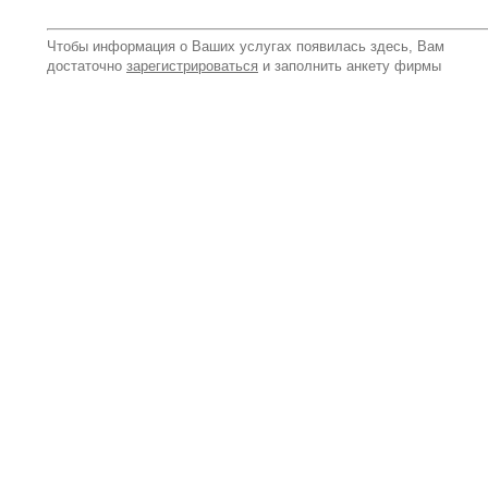
Чтобы информация о Ваших услугах появилась здесь, Вам
достаточно
зарегистрироваться
и заполнить анкету фирмы