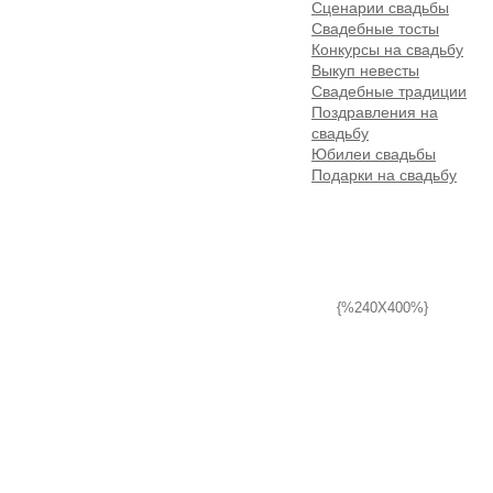
Сценарии свадьбы
Свадебные тосты
Конкурсы на свадьбу
Выкуп невесты
Свадебные традиции
Поздравления на
свадьбу
Юбилеи свадьбы
Подарки на свадьбу
{%240X400%}