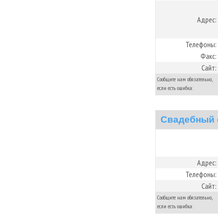
Адрес:
Телефоны:
Факс:
Сайт:
Сообщите нам обязательно,
если есть ошибка:
Свадебный 
Адрес:
Телефоны:
Сайт:
Сообщите нам обязательно,
если есть ошибка: