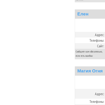
Елен
Адрес:
Телефоны:
Сайт:
Сообщите нам обязательно,
если есть ошибка:
Магия Огня
Адрес:
Телефоны: