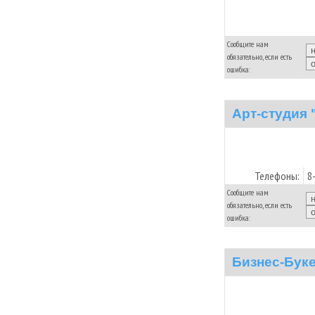
Сообщите нам
обязательно, если есть
ошибка:
Арт-студия 
Телефоны:
8
Сообщите нам
обязательно, если есть
ошибка:
Бизнес-Бук