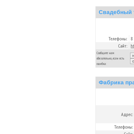
Свадебный 
Телефоны:
8
Сайт:
h
Сообщите нам
обязательно, если есть
ошибка:
Фабрика пр
Адрес:
Телефоны: