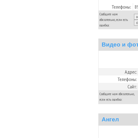
Телефоны:
8
Сообщите нам
обязательно, если есть
ошибка:
Видео и фо
Адрес:
Телефоны:
Сайт:
Сообщите нам обязательно,
если есть ошибка:
Ангел