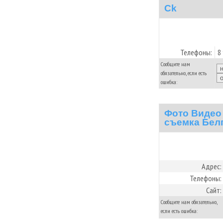
Ck
Телефоны:
8
Сообщите нам
обязательно, если есть
ошибка:
Фото Видео 
съемка Бел
Адрес:
Телефоны:
Сайт:
Сообщите нам обязательно,
если есть ошибка: