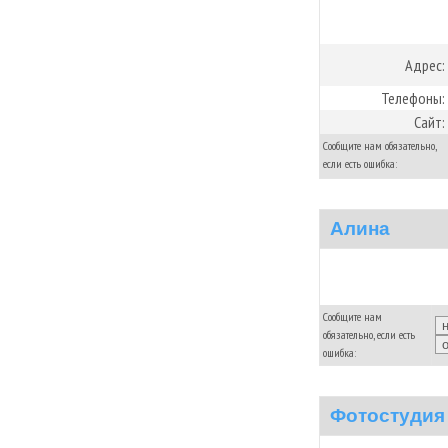
Адрес:
Телефоны:
Сайт:
Сообщите нам обязательно,
если есть ошибка:
Алина
Сообщите нам
обязательно, если есть
ошибка:
Фотостудия