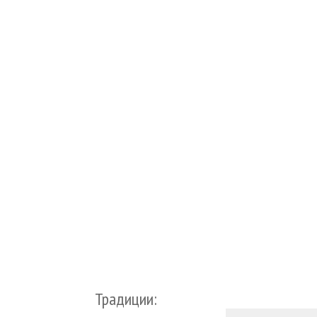
Традиции: