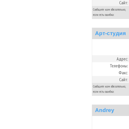
Сайт:
Сообщите нам обязательно,
если есть ошибка:
Арт-студия
Адрес:
Телефоны:
Факс:
Сайт:
Сообщите нам обязательно,
если есть ошибка:
Andrey