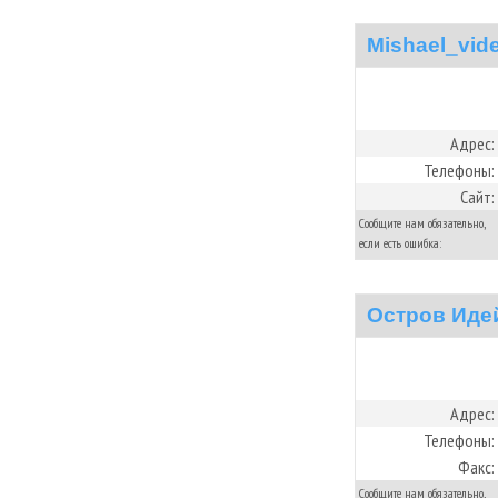
Mishael_vid
Адрес:
Телефоны:
Сайт:
Сообщите нам обязательно,
если есть ошибка:
Остров Иде
Адрес:
Телефоны:
Факс:
Сообщите нам обязательно,