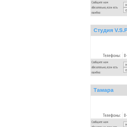
Сообщите нам
обязательно, если есть
ошибка:
Студия V.S.P
Телефоны:
8
Сообщите нам
обязательно, если есть
ошибка:
Тамара
Телефоны:
8
Сообщите нам
обязательно, если есть