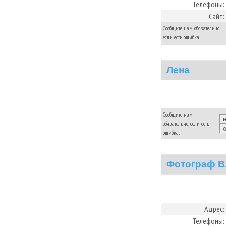
Телефоны:
Сайт:
Сообщите нам обязательно,
если есть ошибка:
Лена
Сообщите нам
обязательно, если есть
ошибка:
Фотограф В
Адрес:
Телефоны: