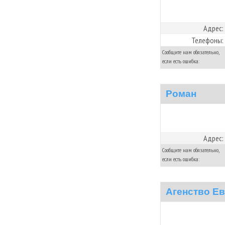
Адрес:
Телефоны:
Сообщите нам обязательно,
если есть ошибка:
Роман
Адрес:
Сообщите нам обязательно,
если есть ошибка:
Агенство Е