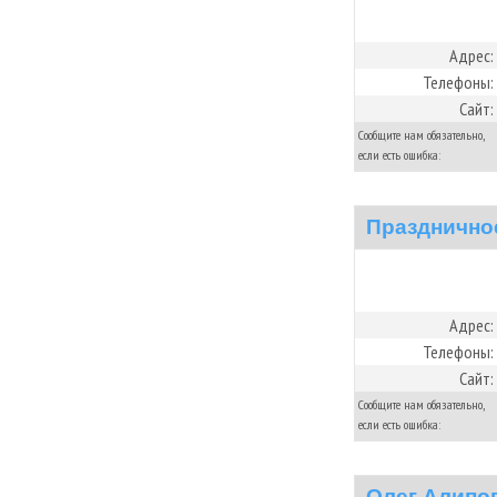
Адрес:
Телефоны:
Сайт:
Сообщите нам обязательно,
если есть ошибка:
Праздничное
Адрес:
Телефоны:
Сайт:
Сообщите нам обязательно,
если есть ошибка:
Олег Алипо