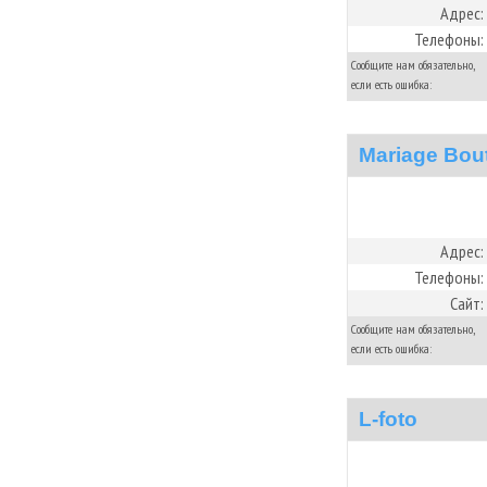
Адрес:
Телефоны:
Сообщите нам обязательно,
если есть ошибка:
Mariage Bou
Адрес:
Телефоны:
Сайт:
Сообщите нам обязательно,
если есть ошибка:
L-foto