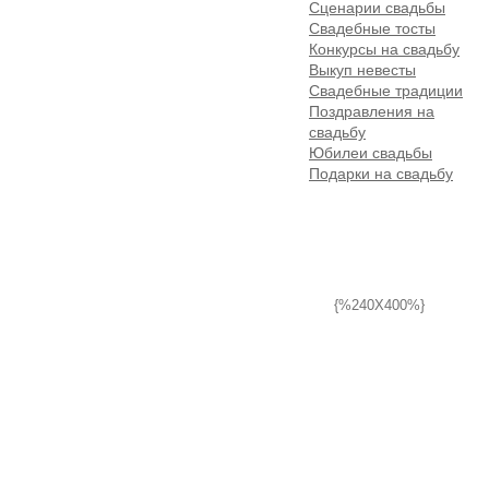
Сценарии свадьбы
Свадебные тосты
Конкурсы на свадьбу
Выкуп невесты
Свадебные традиции
Поздравления на
свадьбу
Юбилеи свадьбы
Подарки на свадьбу
{%240X400%}