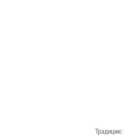
Традиции: