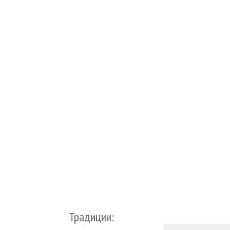
Традиции: