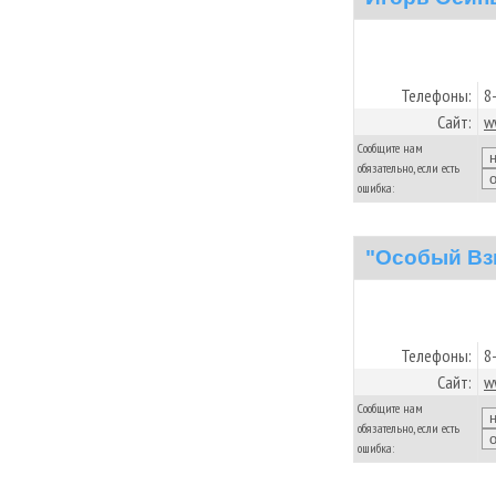
Телефоны:
8
Сайт:
w
Сообщите нам
обязательно, если есть
ошибка:
"Особый Вз
Телефоны:
8
Сайт:
w
Сообщите нам
обязательно, если есть
ошибка: