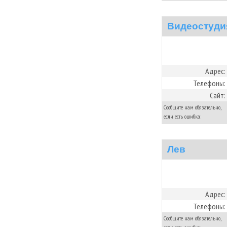
Видеостуди
Адрес:
Телефоны:
Сайт:
Сообщите нам обязательно,
если есть ошибка:
Лев
Адрес:
Телефоны:
Сообщите нам обязательно,