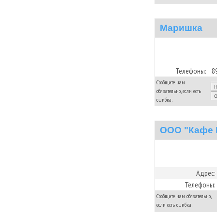
Маришка
Телефоны:
8
Сообщите нам
обязательно, если есть
ошибка:
ООО "Кафе 
Адрес:
Телефоны:
Сообщите нам обязательно,
если есть ошибка: