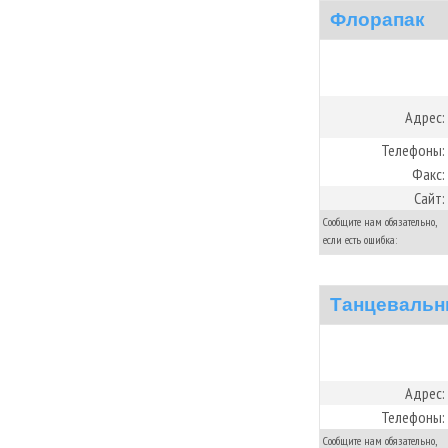
Флорапак
Адрес:
Телефоны:
Факс:
Сайт:
Сообщите нам обязательно,
если есть ошибка:
Танцевальн
Адрес:
Телефоны:
Сообщите нам обязательно,