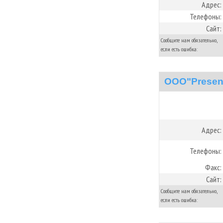
Адрес:
Телефоны:
Сайт:
Сообщите нам обязательно,
если есть ошибка:
ООО"Presen
Адрес:
Телефоны:
Факс:
Сайт:
Сообщите нам обязательно,
если есть ошибка: