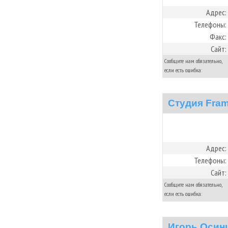
Адрес:
Телефоны:
Факс:
Сайт:
Сообщите нам обязательно,
если есть ошибка:
Студия Fra
Адрес:
Телефоны:
Сайт:
Сообщите нам обязательно,
если есть ошибка:
Игорь Осин