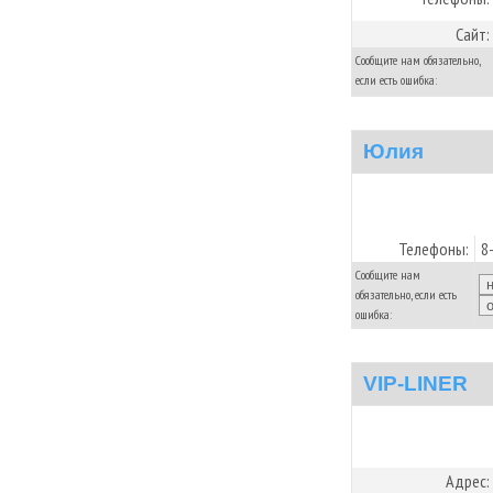
Сайт:
Сообщите нам обязательно,
если есть ошибка:
Юлия
Телефоны:
8
Сообщите нам
обязательно, если есть
ошибка:
VIP-LINER
Адрес: