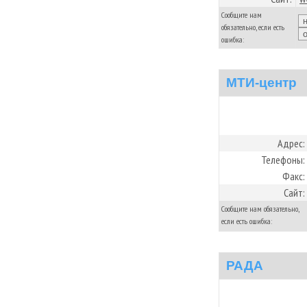
Сообщите нам
обязательно, если есть
ошибка:
МТИ-центр
Адрес:
Телефоны:
Факс:
Сайт:
Сообщите нам обязательно,
если есть ошибка:
РАДА