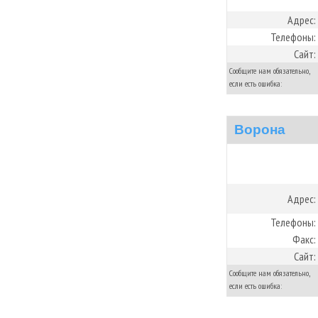
Адрес:
Телефоны:
Сайт:
Сообщите нам обязательно,
если есть ошибка:
Ворона
Адрес:
Телефоны:
Факс:
Сайт:
Сообщите нам обязательно,
если есть ошибка: