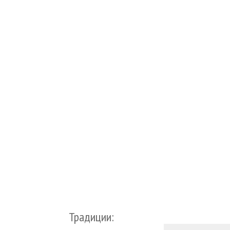
Традиции: