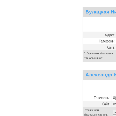
Булацкая Н
Адрес:
Телефоны:
Сайт:
Сообщите нам обязательно,
если есть ошибка:
Александр 
Телефоны:
8
Сайт:
w
Сообщите нам
обязательно, если есть