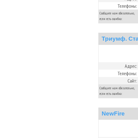
Телефоны:
Сообщите нам обязательно,
если есть ошибка:
Триумф. Ст
Адрес:
Телефоны:
Сайт:
Сообщите нам обязательно,
если есть ошибка:
NewFire