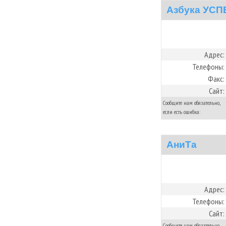
Азбука УСП
Адрес:
Телефоны:
Факс:
Сайт:
Сообщите нам обязательно,
если есть ошибка:
АниТа
Адрес:
Телефоны:
Сайт:
Сообщите нам обязательно,