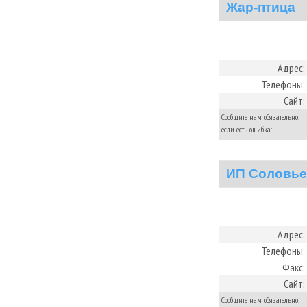
Жар-птица
Адрес:
Телефоны:
Сайт:
Сообщите нам обязательно,
если есть ошибка:
ИП Соловье
Адрес:
Телефоны:
Факс:
Сайт:
Сообщите нам обязательно,