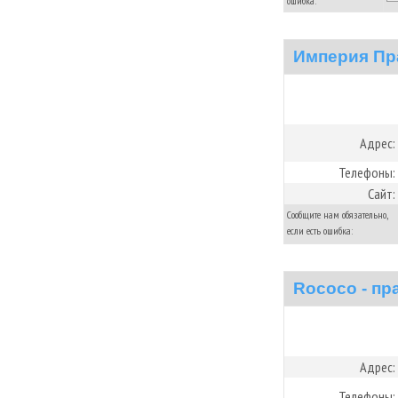
ошибка:
Империя Пр
Адрес:
Телефоны:
Сайт:
Сообщите нам обязательно,
если есть ошибка:
Rococo - пр
Адрес:
Телефоны: