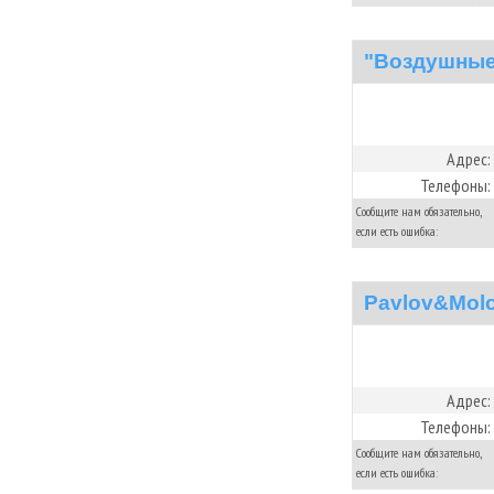
"Воздушные
Адрес:
Телефоны:
Сообщите нам обязательно,
если есть ошибка:
Pavlov&Mol
Адрес:
Телефоны:
Сообщите нам обязательно,
если есть ошибка: