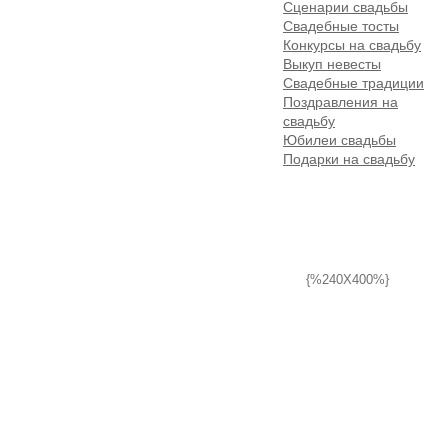
Сценарии свадьбы
Свадебные тосты
Конкурсы на свадьбу
Выкуп невесты
Свадебные традиции
Поздравления на
свадьбу
Юбилеи свадьбы
Подарки на свадьбу
{%240X400%}