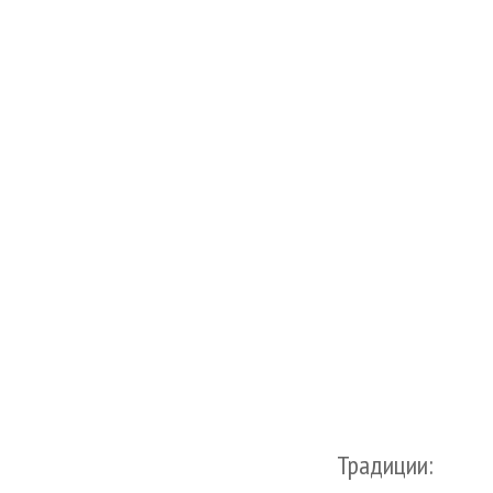
Традиции: