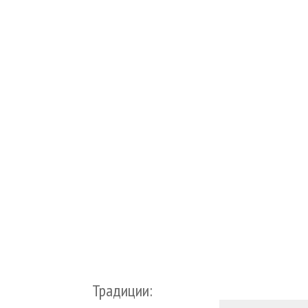
Традиции: