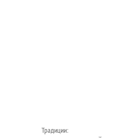
Традиции: