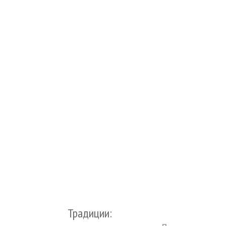
Традиции: