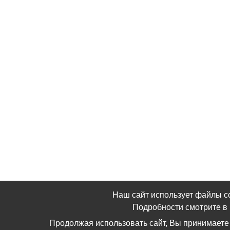
Наш сайт использует файлы c
Подробности смотрите 
Продолжая использовать сайт, Вы принимаете