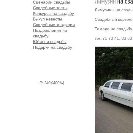
Лимузин
на сва
Сценарии свадьбы
Свадебные тосты
Лимузины на свадь
Конкурсы на свадьбу
Выкуп невесты
Свадебный кортеж.
Свадебные традиции
Тамада на свадьбу.
Поздравления на
свадьбу
тел.71 70 41, 33 50
Юбилеи свадьбы
Подарки на свадьбу
{%240X400%}