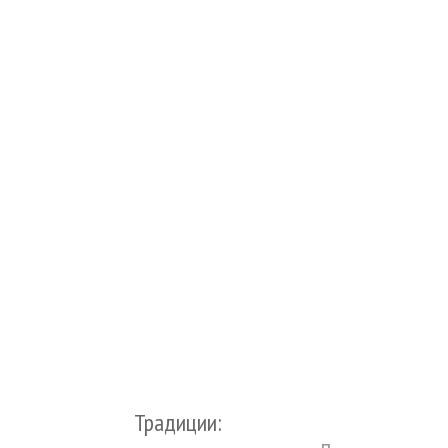
Традиции: