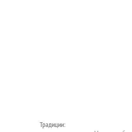
Традиции: