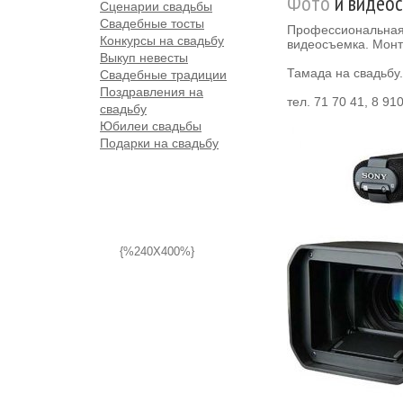
Фото
и видеос
Сценарии свадьбы
Свадебные тосты
Профессиональная
Конкурсы на свадьбу
видеосъемка. Мон
Выкуп невесты
Тамада на свадьбу.
Свадебные традиции
Поздравления на
тел. 71 70 41, 8 91
свадьбу
Юбилеи свадьбы
Подарки на свадьбу
{%240X400%}