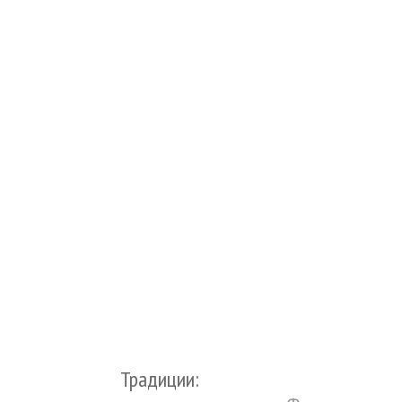
Традиции: