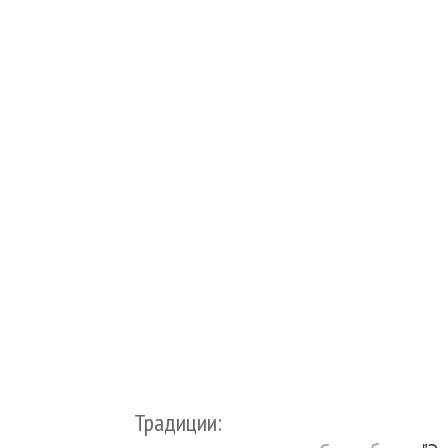
Традиции: