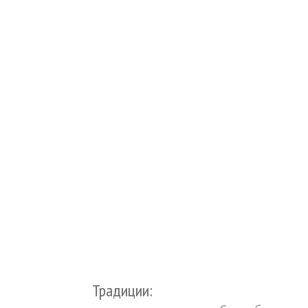
Традиции: