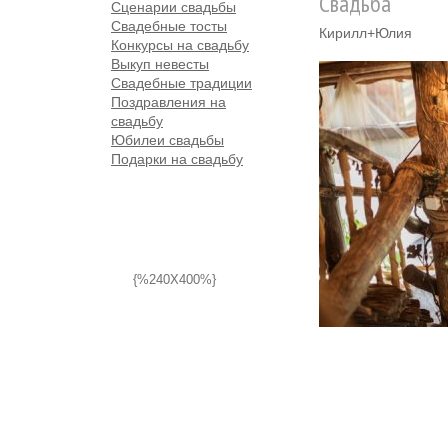
Свадьба
Сценарии свадьбы
Свадебные тосты
Кирилл+Юлия
Конкурсы на свадьбу
Выкуп невесты
Свадебные традиции
Поздравления на
свадьбу
Юбилеи свадьбы
Подарки на свадьбу
{%240X400%}