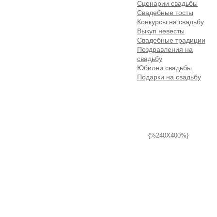
Сценарии свадьбы
Свадебные тосты
Конкурсы на свадьбу
Выкуп невесты
Свадебные традиции
Поздравления на
свадьбу
Юбилеи свадьбы
Подарки на свадьбу
{%240X400%}