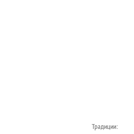
Традиции: