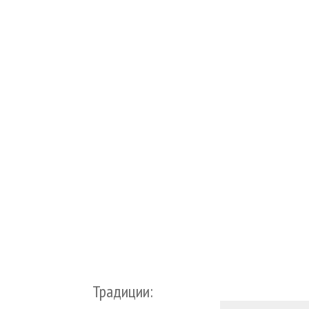
Традиции: