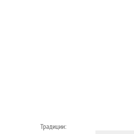
Традиции: