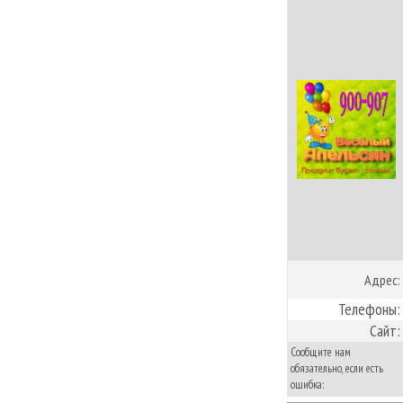
Адрес:
Телефоны:
Сайт:
Сообщите нам
обязательно, если есть
ошибка: