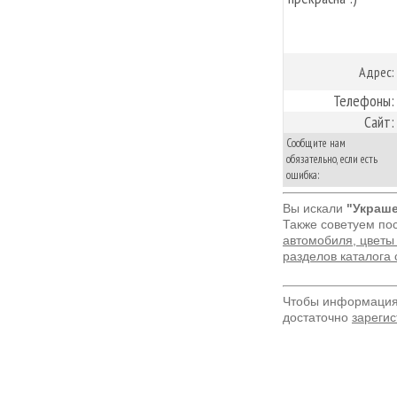
Адрес:
Телефоны:
Сайт:
Сообщите нам
обязательно, если есть
ошибка:
Вы искали
"Украш
Также советуем по
автомобиля, цветы
разделов каталога
Чтобы информация 
достаточно
зарегис