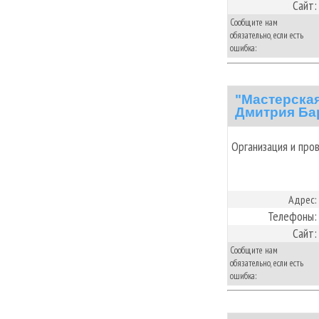
Сайт:
Сообщите нам
обязательно, если есть
ошибка:
"Мастерская
Дмитрия Б
Организация и про
Адрес:
Телефоны:
Сайт:
Сообщите нам
обязательно, если есть
ошибка: