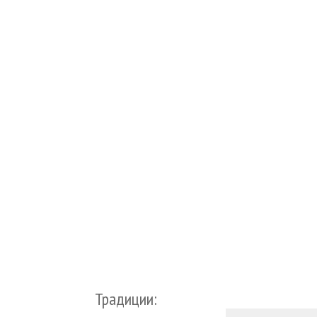
Традиции: