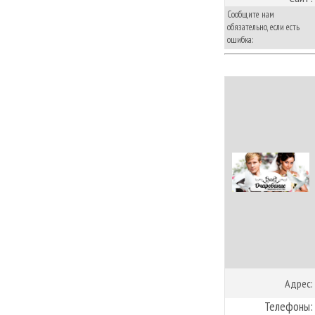
Сообщите нам
обязательно, если есть
ошибка:
Адрес:
Телефоны: