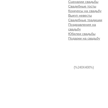
Сценарии свадьбы
Свадебные тосты
Конкурсы на свадьбу
Выкуп невесты
Свадебные традиции
Поздравления на
свадьбу
Юбилеи свадьбы
Подарки на свадьбу
{%240X400%}