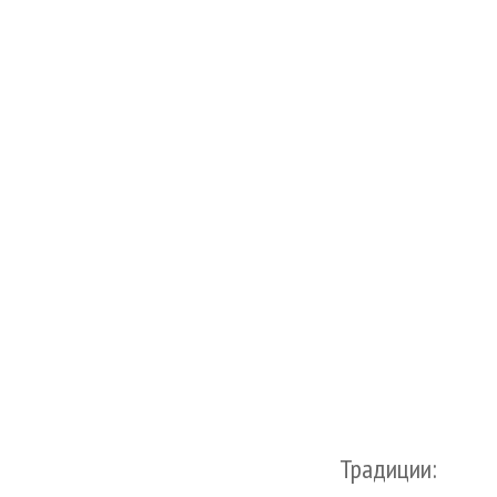
Традиции: