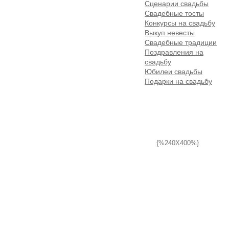
Сценарии свадьбы
Свадебные тосты
Конкурсы на свадьбу
Выкуп невесты
Свадебные традиции
Поздравления на
свадьбу
Юбилеи свадьбы
Подарки на свадьбу
{%240X400%}