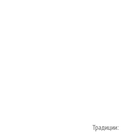
Традиции: