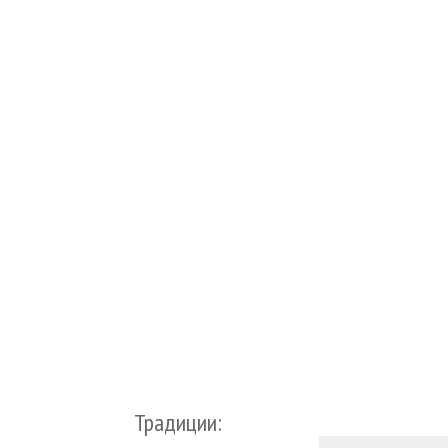
Традиции: