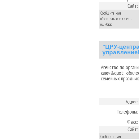
Сайт:
Сообщите нам
обязательно, если есть
ошибка:
"ЦРУ-центр
управление
Агенство по орган
ключ&quot;,юбиле
семейных праздник
Адрес:
Телефоны:
Факс:
Сайт:
Сообщите нам