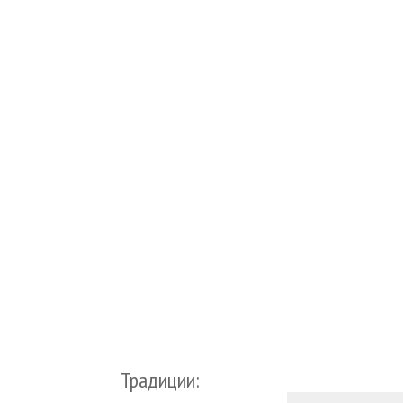
Традиции: