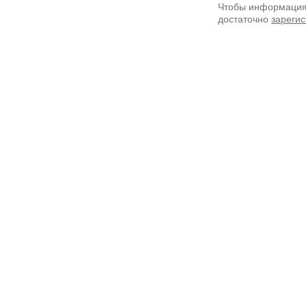
Чтобы информация 
достаточно
зарегис