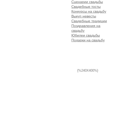
Сценарии свадьбы
Свадебные тосты
Конкурсы на свадьбу
Выкуп невесты
Свадебные традиции
Поздравления на
свадьбу
Юбилеи свадьбы
Подарки на свадьбу
{%240X400%}