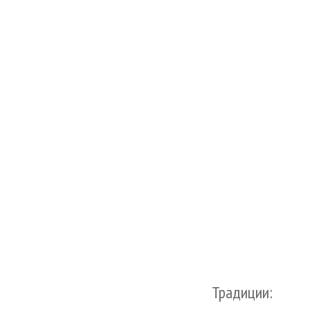
Традиции: